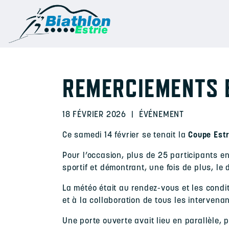
REMERCIEMENTS E
18 FÉVRIER 2026
|
ÉVÉNEMENT
Ce samedi 14 février se tenait la
Coupe Estr
Pour l’occasion, plus de 25 participants e
sportif et démontrant, une fois de plus, l
La météo était au rendez-vous et les condi
et à la collaboration de tous les intervena
Une porte ouverte avait lieu en parallèle, 