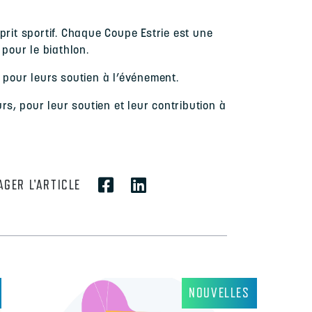
prit sportif. Chaque Coupe Estrie est une
pour le biathlon.
 pour leurs soutien à l’événement.
rs, pour leur soutien et leur contribution à
AGER L'ARTICLE
NOUVELLES