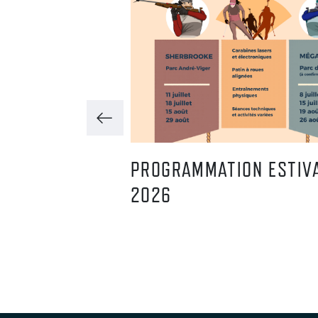
E FEST 2025 –
PROGRAMMATION ESTIV
2026