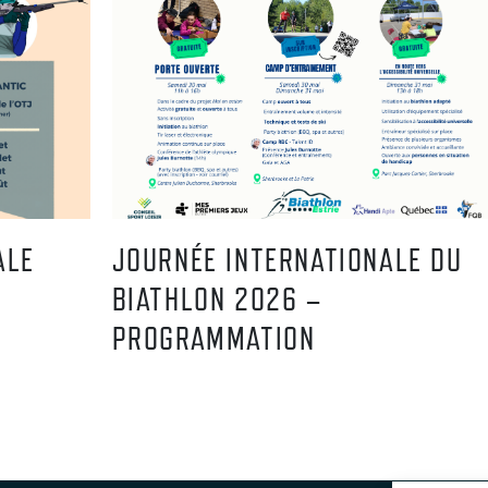
ALE
JOURNÉE INTERNATIONALE DU
BIATHLON 2026 –
PROGRAMMATION