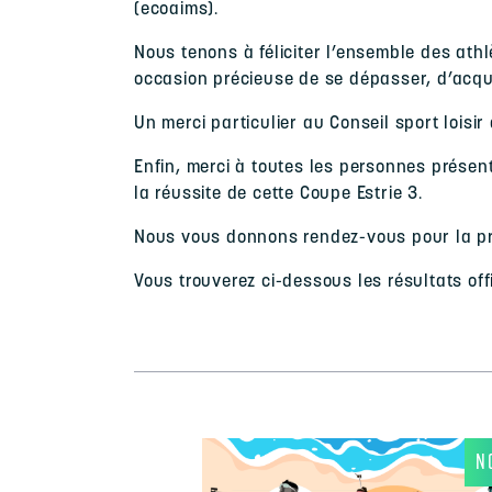
(ecoaims).
Nous tenons à féliciter l’ensemble des athl
occasion précieuse de se dépasser, d’acqu
Un merci particulier au Conseil sport loisi
Enfin, merci à toutes les personnes présent
la réussite de cette Coupe Estrie 3.
Nous vous donnons rendez-vous pour la pro
Vous trouverez ci-dessous les résultats offi
NOUVELLES
N