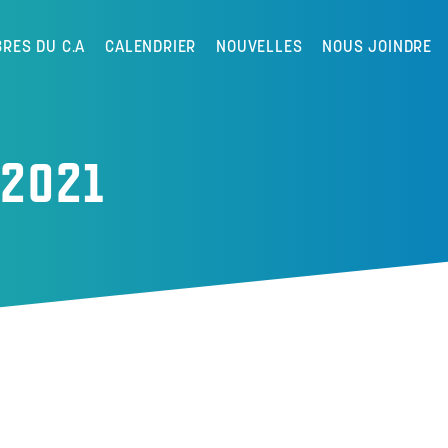
RES DU C.A
CALENDRIER
NOUVELLES
NOUS JOINDRE
-2021