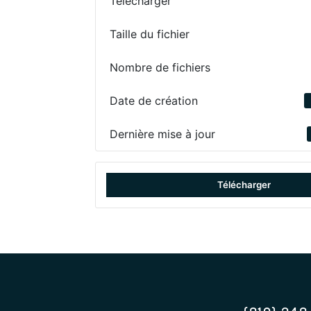
Télécharger
Taille du fichier
Nombre de fichiers
Date de création
Dernière mise à jour
Télécharger