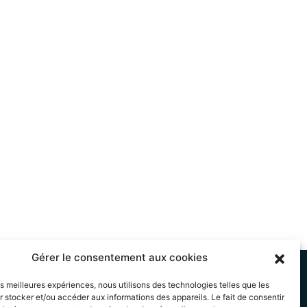
Gérer le consentement aux cookies
les meilleures expériences, nous utilisons des technologies telles que les
 stocker et/ou accéder aux informations des appareils. Le fait de consentir